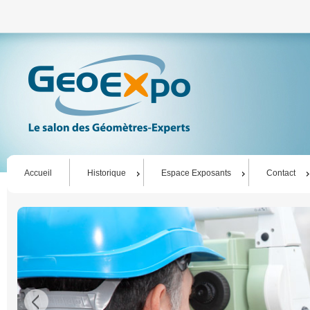
Accueil
Historique
Espace Exposants
Contact