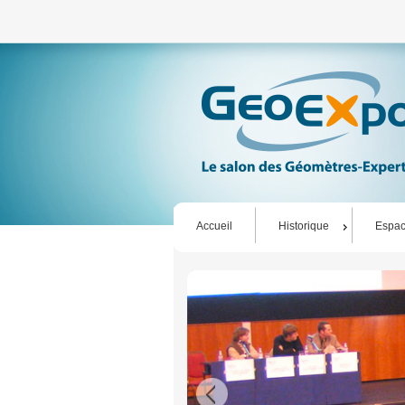
Accueil
Historique
Espac