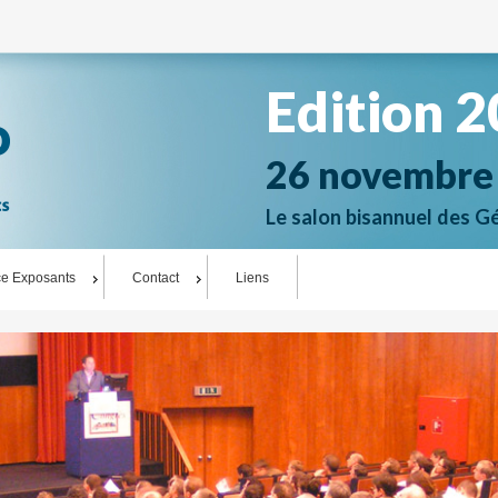
Edition 
26 novembre
Le salon bisannuel des 
e Exposants
Contact
Liens