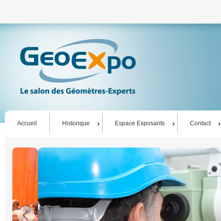
Accueil
Historique
Espace Exposants
Contact